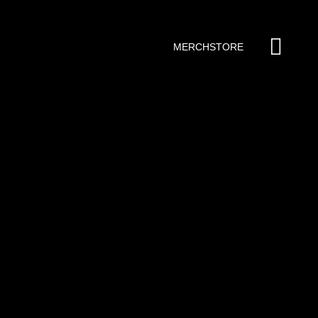
MERCHSTORE