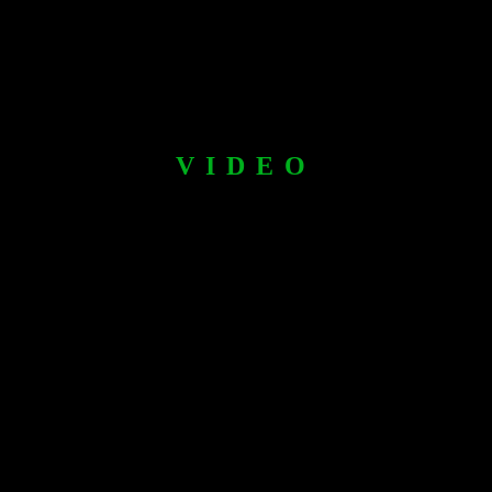
VIDEO